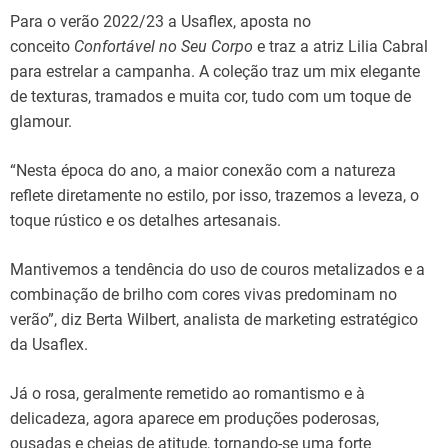
Para o verão 2022/23 a Usaflex, aposta no
conceito
Confortável no Seu Corpo
e traz a atriz Lilia Cabral
para estrelar a campanha. A coleção traz um mix elegante
de texturas, tramados e muita cor, tudo com um toque de
glamour.
“Nesta época do ano, a maior conexão com a natureza
reflete diretamente no estilo, por isso, trazemos a leveza, o
toque rústico e os detalhes artesanais.
Mantivemos a tendência do uso de couros metalizados e a
combinação de brilho com cores vivas predominam no
verão”, diz Berta Wilbert, analista de marketing estratégico
da Usaflex.
Já o rosa, geralmente remetido ao romantismo e à
delicadeza, agora aparece em produções poderosas,
ousadas e cheias de atitude, tornando-se uma forte