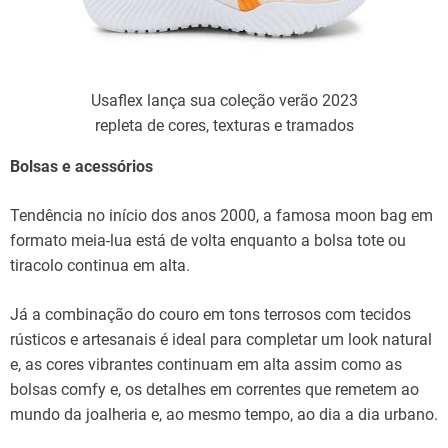
Usaflex lança sua coleção verão 2023
repleta de cores, texturas e tramados
Bolsas e acessórios
Tendência no início dos anos 2000, a famosa moon bag em
formato meia-lua está de volta enquanto a bolsa tote ou
tiracolo continua em alta.
Já a combinação do couro em tons terrosos com tecidos
rústicos e artesanais é ideal para completar um look natural
e, as cores vibrantes continuam em alta assim como as
bolsas comfy e, os detalhes em correntes que remetem ao
mundo da joalheria e, ao mesmo tempo, ao dia a dia urbano.