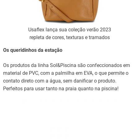
Usaflex lança sua coleção verão 2023
repleta de cores, texturas e tramados
Os queridinhos da estação
Os produtos da linha Sol&Piscina são confeccionados em
material de PVC, com a palmilha em EVA, o que permite o
contato direto com a água, sem danificar o produto.
Perfeitos para usar tanto na praia quanto na piscina!