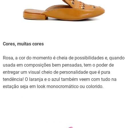
Cores, muitas cores
Rosa, a cor do momento é cheia de possibilidades e, quando
usada em composições bem pensadas, tem o poder de
entregar um visual cheio de personalidade que é pura
tendência! O laranja e o azul também veem com tudo na
estação seja em look monocromático ou colorido.