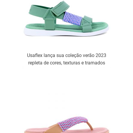
Usaflex lança sua coleção verão 2023
repleta de cores, texturas e tramados