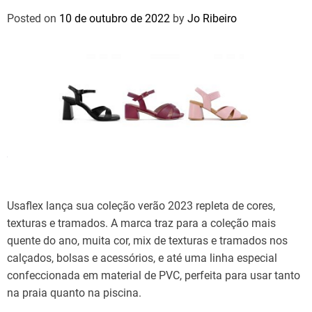
Posted on
10 de outubro de 2022
by
Jo Ribeiro
Usaflex lança sua coleção verão 2023 repleta de cores,
texturas e tramados. A marca traz para a coleção mais
quente do ano, muita cor, mix de texturas e tramados nos
calçados, bolsas e acessórios, e até uma linha especial
confeccionada em material de PVC, perfeita para usar tanto
na praia quanto na piscina.