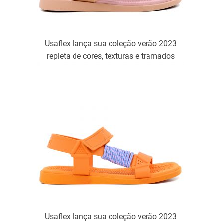
Usaflex lança sua coleção verão 2023
repleta de cores, texturas e tramados
Usaflex lança sua coleção verão 2023