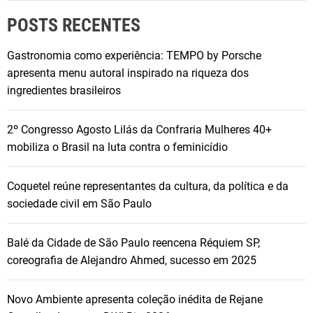
POSTS RECENTES
Gastronomia como experiência: TEMPO by Porsche
apresenta menu autoral inspirado na riqueza dos
ingredientes brasileiros
2º Congresso Agosto Lilás da Confraria Mulheres 40+
mobiliza o Brasil na luta contra o feminicídio
Coquetel reúne representantes da cultura, da política e da
sociedade civil em São Paulo
Balé da Cidade de São Paulo reencena Réquiem SP,
coreografia de Alejandro Ahmed, sucesso em 2025
Novo Ambiente apresenta coleção inédita de Rejane