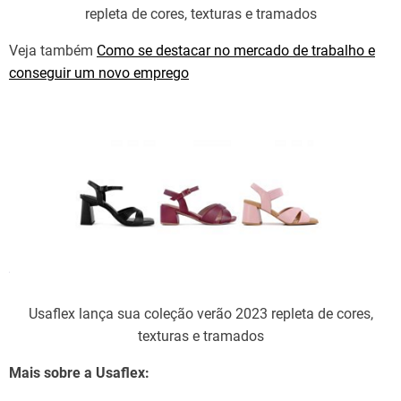
repleta de cores, texturas e tramados
Veja também
Como se destacar no mercado de trabalho e
conseguir um novo emprego
Usaflex lança sua coleção verão 2023 repleta de cores,
texturas e tramados
Mais sobre a Usaflex: