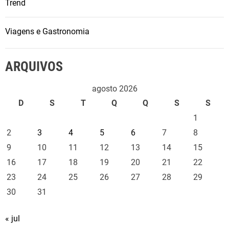
Trend
Viagens e Gastronomia
ARQUIVOS
agosto 2026
D
S
T
Q
Q
S
S
1
2
3
4
5
6
7
8
9
10
11
12
13
14
15
16
17
18
19
20
21
22
23
24
25
26
27
28
29
30
31
« jul