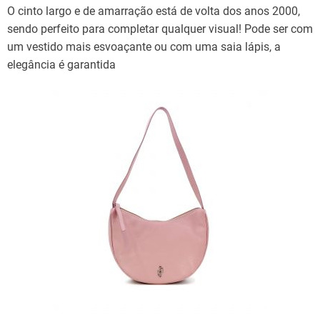
O cinto largo e de amarração está de volta dos anos 2000,
sendo perfeito para completar qualquer visual! Pode ser com
um vestido mais esvoaçante ou com uma saia lápis, a
elegância é garantida