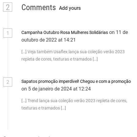
2
Comments
Add yours
on 11 de
Campanha Outubro Rosa Mulheres Solidárias
1
outubro de 2022 at 14:21
[…] Veja também Usaflex lança sua coleção verão 2023
repleta de cores, texturas e tramados […]
Sapatos promoção imperdível! Chegou e com a promoção
2
on 5 de janeiro de 2024 at 12:24
[…] Trend lança sua coleção verão 2023 repleta de cores,
texturas e tramados […]