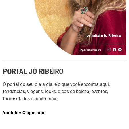
PORTAL JO RIBEIRO
O portal do seu dia a dia, é o que você encontra aqui,
tendências, viagens, looks, dicas de beleza, eventos,
famosidades e muito mais!
Youtube: Clique aqui