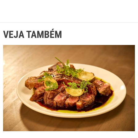
VEJA TAMBÉM