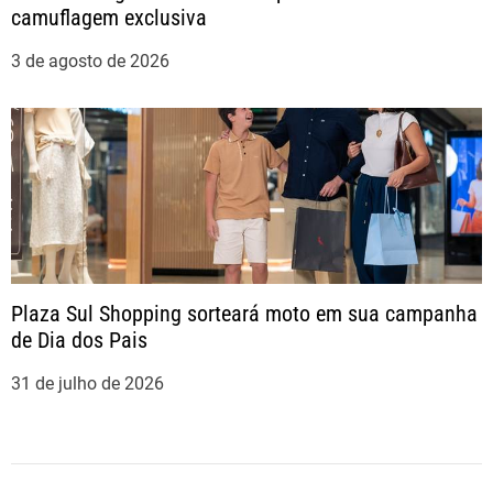
camuflagem exclusiva
3 de agosto de 2026
Plaza Sul Shopping sorteará moto em sua campanha
de Dia dos Pais
31 de julho de 2026