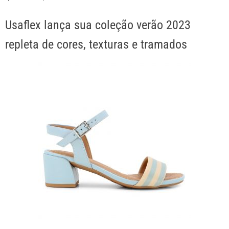
Usaflex lança sua coleção verão 2023
repleta de cores, texturas e tramados