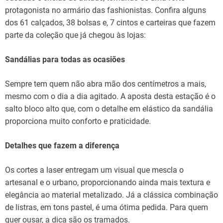
protagonista no armário das fashionistas. Confira alguns
dos 61 calçados, 38 bolsas e, 7 cintos e carteiras que fazem
parte da coleção que já chegou às lojas:
Sandálias para todas as ocasiões
Sempre tem quem não abra mão dos centímetros a mais,
mesmo com o dia a dia agitado. A aposta desta estação é o
salto bloco alto que, com o detalhe em elástico da sandália
proporciona muito conforto e praticidade.
Detalhes que fazem a diferença
Os cortes a laser entregam um visual que mescla o
artesanal e o urbano, proporcionando ainda mais textura e
elegância ao material metalizado. Já a clássica combinação
de listras, em tons pastel, é uma ótima pedida. Para quem
quer ousar, a dica são os tramados.