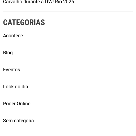
Carvalho durante a DW! Rio 2026
CATEGORIAS
Acontece
Blog
Eventos
Look do dia
Poder Online
Sem categoria