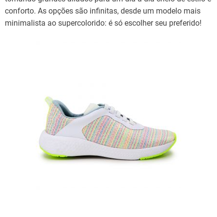
conforto. As opções são infinitas, desde um modelo mais
minimalista ao supercolorido: é só escolher seu preferido!