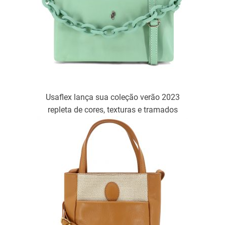
Usaflex lança sua coleção verão 2023
repleta de cores, texturas e tramados