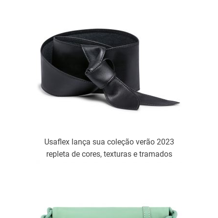
Usaflex lança sua coleção verão 2023
repleta de cores, texturas e tramados