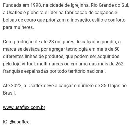
Fundada em 1998, na cidade de Igrejinha, Rio Grande do Sul,
a Usaflex é pioneira e líder na fabricação de calçados e
bolsas de couro que priorizam a inovação, estilo e conforto
para mulheres.
Com produção de até 28 mil pares de calçados por dia, a
marca se destaca por agregar tecnologia em mais de 50
diferentes linhas de produtos, que podem ser adquiridos
pela loja virtual, multimarcas ou em uma das mais de 262
franquias espalhadas por todo território nacional.
Até 2023, a Usaflex deve alcançar o número de 350 lojas no
Brasil.
www.usaflex.com.br
IG:
@usaflex