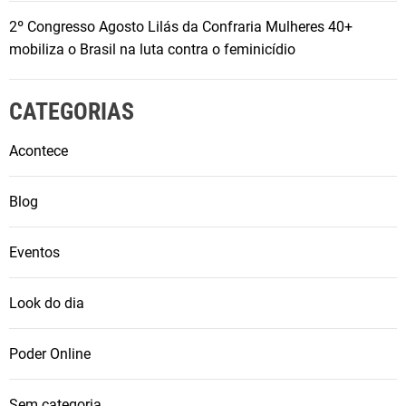
2º Congresso Agosto Lilás da Confraria Mulheres 40+
mobiliza o Brasil na luta contra o feminicídio
CATEGORIAS
Acontece
Blog
Eventos
Look do dia
Poder Online
Sem categoria