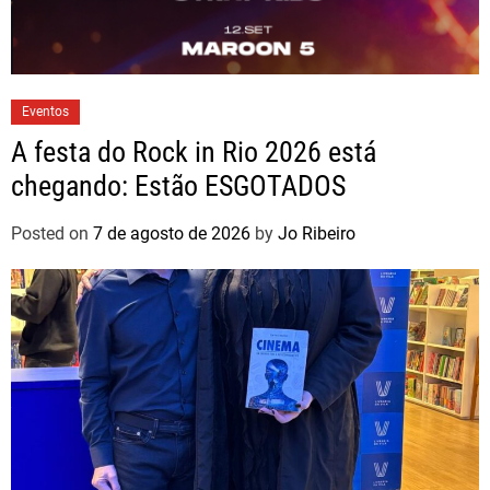
Eventos
A festa do Rock in Rio 2026 está
chegando: Estão ESGOTADOS
Posted on
7 de agosto de 2026
by
Jo Ribeiro