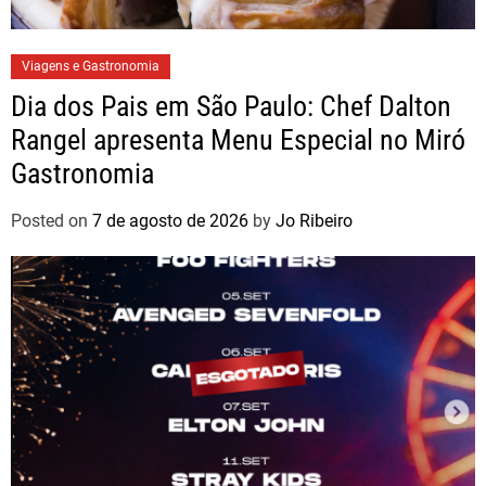
Viagens e Gastronomia
Dia dos Pais em São Paulo: Chef Dalton
Rangel apresenta Menu Especial no Miró
Gastronomia
Posted on
7 de agosto de 2026
by
Jo Ribeiro