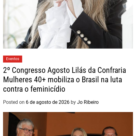
Eventos
2º Congresso Agosto Lilás da Confraria
Mulheres 40+ mobiliza o Brasil na luta
contra o feminicídio
Posted on
6 de agosto de 2026
by
Jo Ribeiro