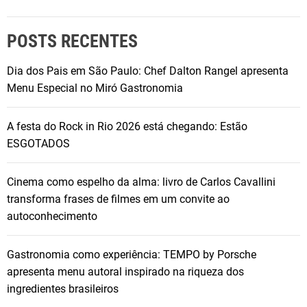
POSTS RECENTES
Dia dos Pais em São Paulo: Chef Dalton Rangel apresenta
Menu Especial no Miró Gastronomia
A festa do Rock in Rio 2026 está chegando: Estão
ESGOTADOS
Cinema como espelho da alma: livro de Carlos Cavallini
transforma frases de filmes em um convite ao
autoconhecimento
Gastronomia como experiência: TEMPO by Porsche
apresenta menu autoral inspirado na riqueza dos
ingredientes brasileiros