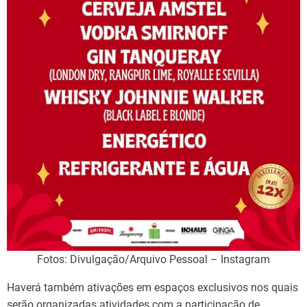
Fotos: Divulgação/Arquivo Pessoal – Instagram
Haverá também ativações em espaços exclusivos nos quais
serão organizadas atividades com a participação de