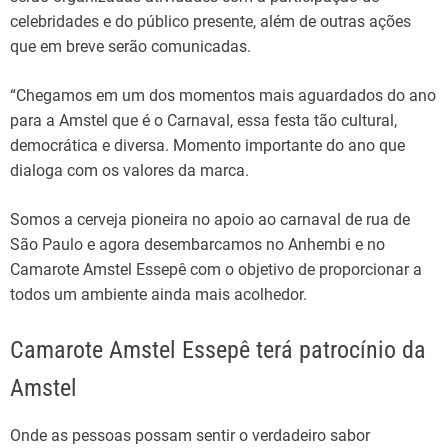
celebridades e do público presente, além de outras ações
que em breve serão comunicadas.
“Chegamos em um dos momentos mais aguardados do ano
para a Amstel que é o Carnaval, essa festa tão cultural,
democrática e diversa. Momento importante do ano que
dialoga com os valores da marca.
Somos a cerveja pioneira no apoio ao carnaval de rua de
São Paulo e agora desembarcamos no Anhembi e no
Camarote Amstel Essepê com o objetivo de proporcionar a
todos um ambiente ainda mais acolhedor.
Camarote Amstel Essepê terá patrocínio da
Amstel
Onde as pessoas possam sentir o verdadeiro sabor