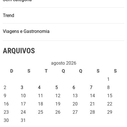
Trend
Viagens e Gastronomia
ARQUIVOS
agosto 2026
D
S
T
Q
Q
S
S
1
2
3
4
5
6
7
8
9
10
11
12
13
14
15
16
17
18
19
20
21
22
23
24
25
26
27
28
29
30
31