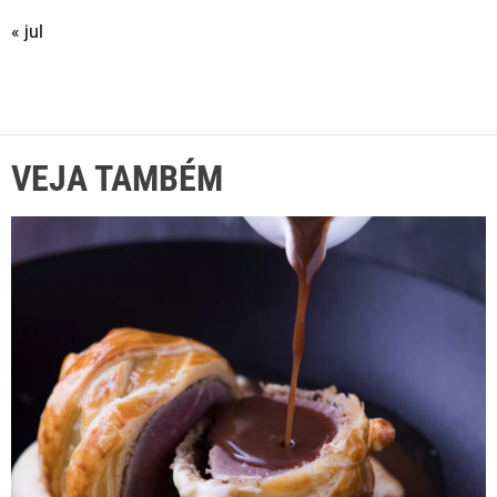
« jul
VEJA TAMBÉM