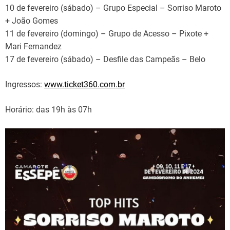
10 de fevereiro (sábado) – Grupo Especial – Sorriso Maroto
+ João Gomes
11 de fevereiro (domingo) – Grupo de Acesso – Pixote +
Mari Fernandez
17 de fevereiro (sábado) – Desfile das Campeãs – Belo
Ingressos:
www.ticket360.com.br
Horário: das 19h às 07h