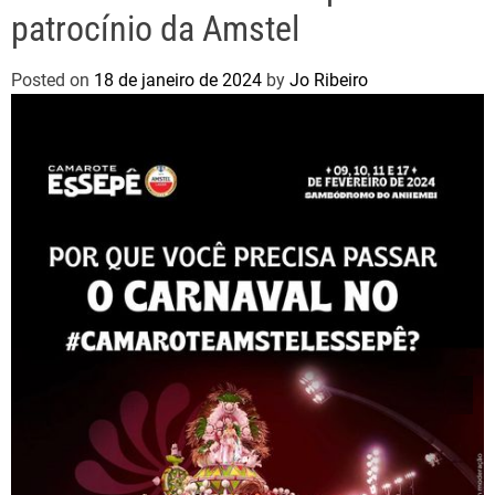
patrocínio da Amstel
Posted on
18 de janeiro de 2024
by
Jo Ribeiro