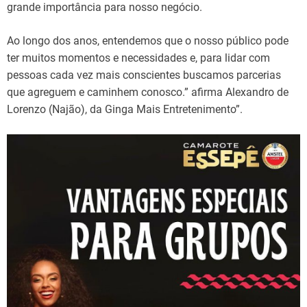
grande importância para nosso negócio.
Ao longo dos anos, entendemos que o nosso público pode
ter muitos momentos e necessidades e, para lidar com
pessoas cada vez mais conscientes buscamos parcerias
que agreguem e caminhem conosco.” afirma Alexandro de
Lorenzo (Najão), da Ginga Mais Entretenimento”.