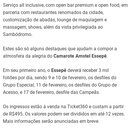
Serviço all inclusive, com open bar premium e open food, em
parceria com restaurantes renomados da cidade,
customização de abadás, lounge de maquiagem e
massagem, shows, além da vista privilegiada ao
Sambódromo.
Estes são só alguns destaques que ajudam a compor a
atmosfera da alegria do
Camarote Amstel Essepê
.
Em seu primeiro ano, o
Essepê
deverá receber 3 mil
foliões por dia, sendo 9 e 10 de fevereiro, os desfiles do
Grupo Especial, 11 de fevereiro, os desfiles do Grupo de
Acesso, e 17 de fevereiro, desfile das Campeãs.
Os ingressos estão à venda na Ticket360 e custam a partir
de R$495. Os valores podem ser divididos em até 12 vezes.
Mais informações serão anunciadas em breve.