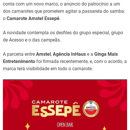
conta com um novo marco, o anúncio do patrocínio a um
dos camarotes que prometem agitar a passarela do samba:
o
Camarote Amstel Essepê
.
A novidade contempla os desfiles do grupo especial, grupo
de Acesso e o das campeãs.
A parceria entre
Amstel
,
Agência InHaus
e a
Ginga Mais
Entretenimento
foi firmada recentemente, e, com o acordo, a
marca terá visibilidade em todo o camarote.