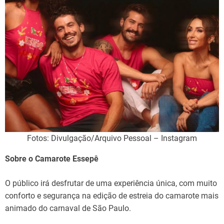
Fotos: Divulgação/Arquivo Pessoal – Instagram
Sobre o Camarote Essepê
O público irá desfrutar de uma experiência única, com muito
conforto e segurança na edição de estreia do camarote mais
animado do carnaval de São Paulo.