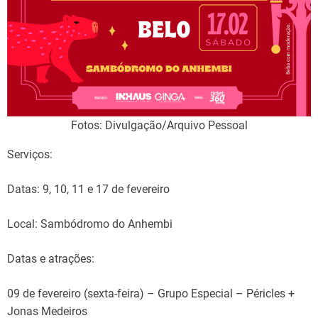
Fotos: Divulgação/Arquivo Pessoal
Serviços:
Datas: 9, 10, 11 e 17 de fevereiro
Local: Sambódromo do Anhembi
Datas e atrações:
09 de fevereiro (sexta-feira) – Grupo Especial – Péricles +
Jonas Medeiros