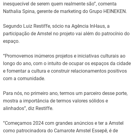
inesquecível de serem quem realmente são”, comenta
Nathalia Spina, gerente de marketing do Grupo HEINEKEN.
Segundo Luiz Restiffe, sócio na Agência InHaus, a
participação de Amstel no projeto vai além do patrocínio do
espaço.
“Promovemos inúmeros projetos e iniciativas culturais ao
longo do ano, com o intuito de ocupar os espaços da cidade
e fomentar a cultura e construir relacionamentos positivos
com a comunidade.
Para nós, no primeiro ano, termos um parceiro desse porte,
mostra a importância de termos valores sólidos e
alinhados”, diz Restiffe.
“Começamos 2024 com grandes anúncios e ter a Amstel
como patrocinadora do Camarote Amstel Essepê, é de