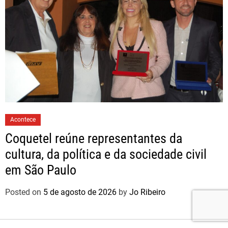
Acontece
Coquetel reúne representantes da
cultura, da política e da sociedade civil
em São Paulo
Posted on
5 de agosto de 2026
by
Jo Ribeiro