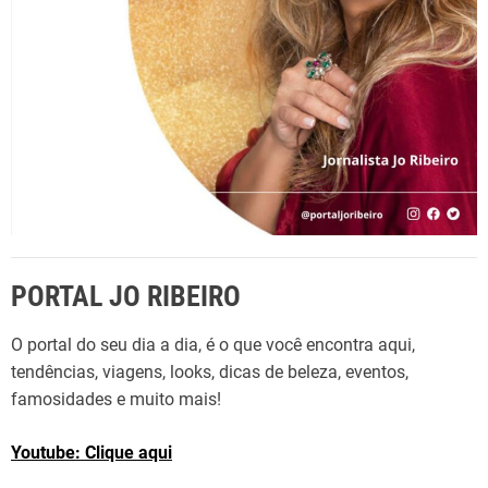
:
PORTAL JO RIBEIRO
O portal do seu dia a dia, é o que você encontra aqui,
tendências, viagens, looks, dicas de beleza, eventos,
famosidades e muito mais!
Youtube: Clique aqui