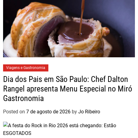
Viagens e Gastronomia
Dia dos Pais em São Paulo: Chef Dalton
Rangel apresenta Menu Especial no Miró
Gastronomia
Posted on
7 de agosto de 2026
by
Jo Ribeiro