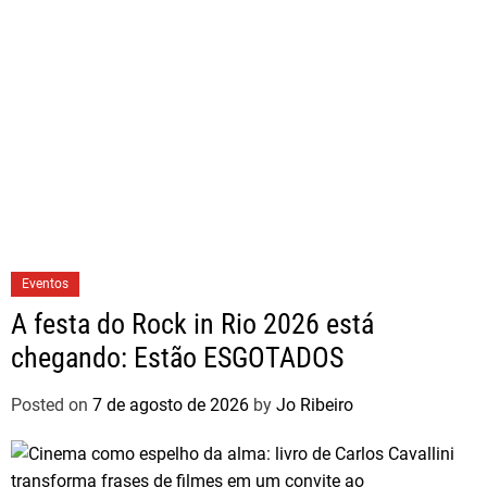
Eventos
A festa do Rock in Rio 2026 está
chegando: Estão ESGOTADOS
Posted on
7 de agosto de 2026
by
Jo Ribeiro