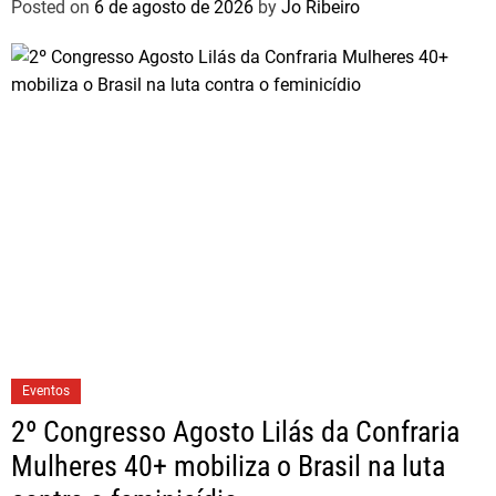
Posted on
6 de agosto de 2026
by
Jo Ribeiro
Eventos
2º Congresso Agosto Lilás da Confraria
Mulheres 40+ mobiliza o Brasil na luta