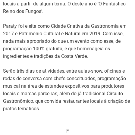
locais a partir de algum tema. O deste ano é ‘O Fantástico
Reino dos Fungos’.
Paraty foi eleita como Cidade Criativa da Gastronomia em
2017 e Patrimônio Cultural e Natural em 2019. Com isso,
nada mais apropriado do que um evento como esse, de
programação 100% gratuita, e que homenageia os
ingredientes e tradições da Costa Verde.
Serão três dias de atividades, entre aulas-show, oficinas e
rodas de conversa com chefs conceituados, programação
musical na área de estandes expositivos para produtores
locais e marcas parceiras, além do já tradicional Circuito
Gastronômico, que convida restaurantes locais à criação de
pratos temáticos.
F