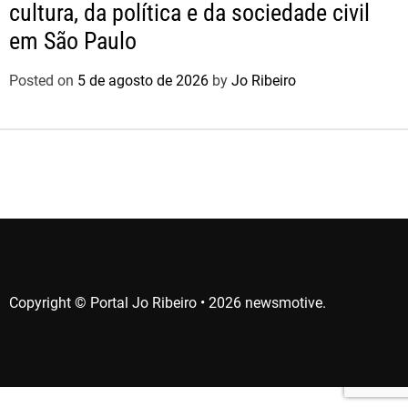
cultura, da política e da sociedade civil
em São Paulo
Posted on
5 de agosto de 2026
by
Jo Ribeiro
Copyright © Portal Jo Ribeiro • 2026 newsmotive.