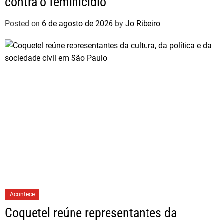
contra o feminicídio
Posted on
6 de agosto de 2026
by
Jo Ribeiro
Acontece
Coquetel reúne representantes da