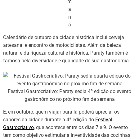
m
a
n
a
Calendário de outubro da cidade histórica inclui cerveja
artesanal e encontro de motociclistas. Além da beleza
natural e da riqueza cultural e histórica, Paraty também é
famosa pela diversidade e qualidade de sua gastronomia.
Festival Gastrocriativo: Paraty sedia 4ª edição do evento
gastronômico no próximo fim de semana
E, em outubro, quem viajar para lá poderá apreciar os
sabores da cidade durante a 4ª edição do
Festival
Gastrocriativo
, que acontece entre os dias 7 e 9. O evento
tem como objetivo estimular a inventividade das cozinhas