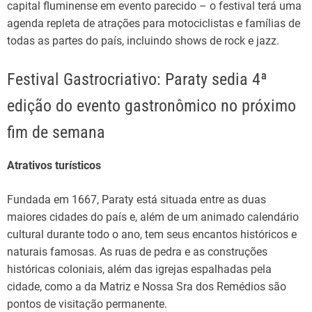
capital fluminense em evento parecido – o festival terá uma
agenda repleta de atrações para motociclistas e famílias de
todas as partes do país, incluindo shows de rock e jazz.
Festival Gastrocriativo: Paraty sedia 4ª
edição do evento gastronômico no próximo
fim de semana
Atrativos turísticos
Fundada em 1667, Paraty está situada entre as duas
maiores cidades do país e, além de um animado calendário
cultural durante todo o ano, tem seus encantos históricos e
naturais famosas. As ruas de pedra e as construções
históricas coloniais, além das igrejas espalhadas pela
cidade, como a da Matriz e Nossa Sra dos Remédios são
pontos de visitação permanente.