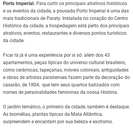
Porto Imperial.
Para curtir os principais atrativos históricos
e os eventos da cidade, a pousada Porto Imperial é uma das
mais tradicionais de Paraty. Instalada no coração do Centro
Histórico da cidade, a hospedagem está perto dos principais
atrativos, eventos, restaurantes e diversos pontos turísticos
da cidade.
Ficar lá já é uma experiência por si só: além dos 43
apartamentos, peças típicas do universo cultural brasileiro,
como cerâmicas, tapeçarias, móveis coloniais, antiguidades
e obras de artistas paratienses fazem parte da decoração do
casarão, de 1804, que tem seus quartos batizados com
nomes de personalidades femininas da nossa História.
O jardim temático, o primeiro da cidade, também é destaque.
As bromélias, plantas típicas da Mata Atlântica,
surpreendem e encantam por sua beleza e exotismo.