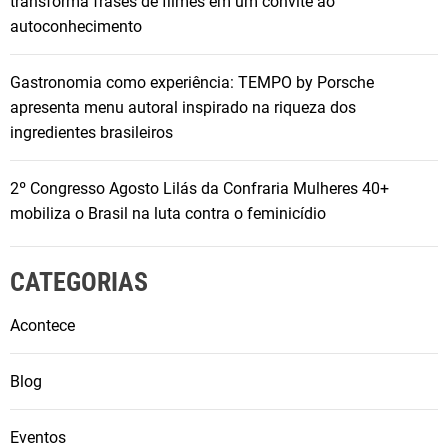
transforma frases de filmes em um convite ao
autoconhecimento
Gastronomia como experiência: TEMPO by Porsche
apresenta menu autoral inspirado na riqueza dos
ingredientes brasileiros
2º Congresso Agosto Lilás da Confraria Mulheres 40+
mobiliza o Brasil na luta contra o feminicídio
CATEGORIAS
Acontece
Blog
Eventos