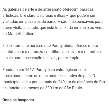
As galerias de arte e de artesanato oferecem paradas
artísticas. E, é claro, as praias e ilhas – que podem ser
visitadas em passeios de barco – são indispensáveis para
quem visita a cidade, que está localizada em meio ao verde
da Mata Atlântica.
E é exatamente por isso que Paraty ainda oferece muito
contato com a natureza em trilhas que levam a mirantes e
locais para observação de aves, por exemplo.
Fundada em 1667, Paraty está estrategicamente
posicionada entre as duas maiores cidades do país. O
município está a pouco mais de 240 km de distância do Rio
de Janeiro e a menos de 300 km de São Paulo.
Onde se hospedar