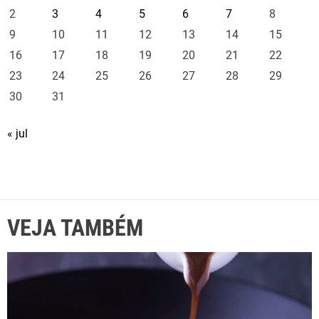
2
3
4
5
6
7
8
9
10
11
12
13
14
15
16
17
18
19
20
21
22
23
24
25
26
27
28
29
30
31
« jul
VEJA TAMBÉM