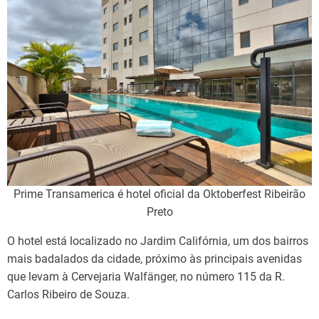
Prime Transamerica é hotel oficial da Oktoberfest Ribeirão
Preto
O hotel está localizado no Jardim Califórnia, um dos bairros
mais badalados da cidade, próximo às principais avenidas
que levam à Cervejaria Walfänger, no número 115 da R.
Carlos Ribeiro de Souza.