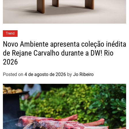
Trend
Novo Ambiente apresenta coleção inédita
de Rejane Carvalho durante a DW! Rio
2026
Posted on
4 de agosto de 2026
by
Jo Ribeiro