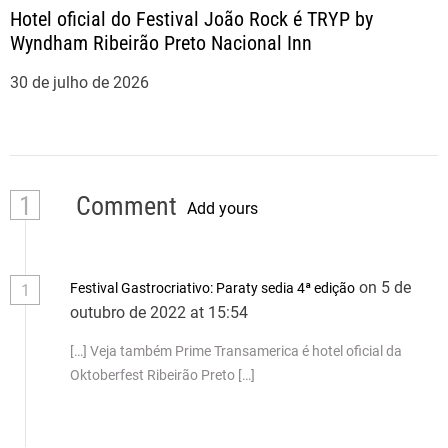
Hotel oficial do Festival João Rock é TRYP by
Wyndham Ribeirão Preto Nacional Inn
30 de julho de 2026
1
Comment
Add yours
on 5 de
Festival Gastrocriativo: Paraty sedia 4ª edição
1
outubro de 2022 at 15:54
[…] Veja também Prime Transamerica é hotel oficial da
Oktoberfest Ribeirão Preto […]