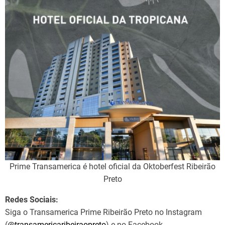
Prime Transamerica é hotel oficial da Oktoberfest Ribeirão
Preto
Redes Sociais:
Siga o Transamerica Prime Ribeirão Preto no Instagram
(
@transamericaribeiraopreto
) e no Facebook