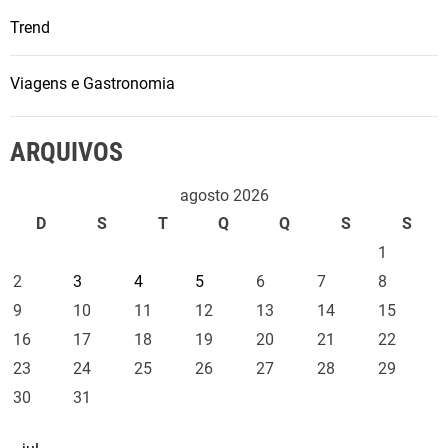
Trend
Viagens e Gastronomia
ARQUIVOS
agosto 2026
D
S
T
Q
Q
S
S
1
2
3
4
5
6
7
8
9
10
11
12
13
14
15
16
17
18
19
20
21
22
23
24
25
26
27
28
29
30
31