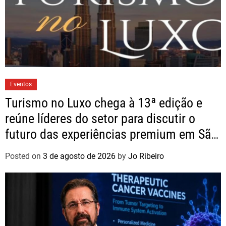
Eventos
Turismo no Luxo chega à 13ª edição e
reúne líderes do setor para discutir o
futuro das experiências premium em São
Paulo
Posted on
3 de agosto de 2026
by
Jo Ribeiro