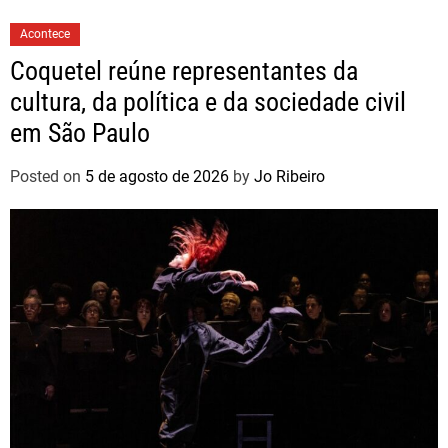
Acontece
Coquetel reúne representantes da
cultura, da política e da sociedade civil
em São Paulo
Posted on
5 de agosto de 2026
by
Jo Ribeiro