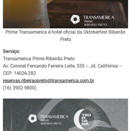
Prime Transamerica é hotel oficial da Oktoberfest Ribeirão
Preto
Serviço:
Transamerica Prime Ribeirão Preto
Av. Coronel Fernando Ferreira Leite, 535 – Jd. Califórnia –
CEP: 14026-282
reservas.ribeiraopreto@transamerica.com.br
(16) 3902 9800)