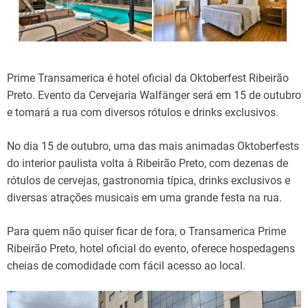
Prime Transamerica é hotel oficial da Oktoberfest Ribeirão
Preto. Evento da Cervejaria Walfänger será em 15 de outubro
e tomará a rua com diversos rótulos e drinks exclusivos.
No dia 15 de outubro, uma das mais animadas Oktoberfests
do interior paulista volta à Ribeirão Preto, com dezenas de
rótulos de cervejas, gastronomia típica, drinks exclusivos e
diversas atrações musicais em uma grande festa na rua.
Para quem não quiser ficar de fora, o Transamerica Prime
Ribeirão Preto, hotel oficial do evento, oferece hospedagens
cheias de comodidade com fácil acesso ao local.