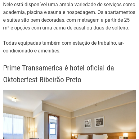
Nele está disponível uma ampla variedade de serviços como
academia, piscina e sauna e hospedagem. Os apartamentos
e suítes são bem decoradas, com metragem a partir de 25
m² e opções com uma cama de casal ou duas de solteiro.
Todas equipadas também com estação de trabalho, ar-
condicionado e amenities.
Prime Transamerica é hotel oficial da
Oktoberfest Ribeirão Preto