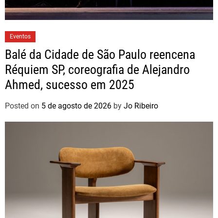
Eventos
Balé da Cidade de São Paulo reencena
Réquiem SP, coreografia de Alejandro
Ahmed, sucesso em 2025
Posted on
5 de agosto de 2026
by
Jo Ribeiro