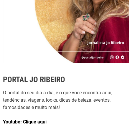
:
PORTAL JO RIBEIRO
O portal do seu dia a dia, é o que você encontra aqui,
tendências, viagens, looks, dicas de beleza, eventos,
famosidades e muito mais!
Youtube: Clique aqui