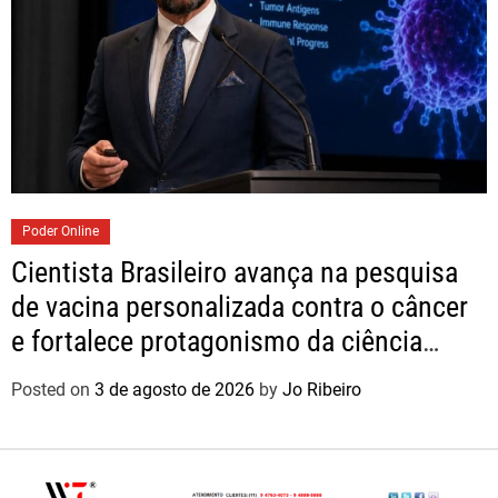
Poder Online
Cientista Brasileiro avança na pesquisa
de vacina personalizada contra o câncer
e fortalece protagonismo da ciência
nacional
Posted on
3 de agosto de 2026
by
Jo Ribeiro