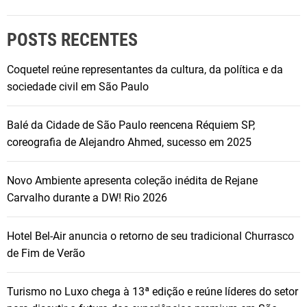
POSTS RECENTES
Coquetel reúne representantes da cultura, da política e da
sociedade civil em São Paulo
Balé da Cidade de São Paulo reencena Réquiem SP,
coreografia de Alejandro Ahmed, sucesso em 2025
Novo Ambiente apresenta coleção inédita de Rejane
Carvalho durante a DW! Rio 2026
Hotel Bel-Air anuncia o retorno de seu tradicional Churrasco
de Fim de Verão
Turismo no Luxo chega à 13ª edição e reúne líderes do setor