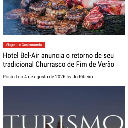
Viagens e Gastronomia
Hotel Bel-Air anuncia o retorno de seu
tradicional Churrasco de Fim de Verão
Posted on
4 de agosto de 2026
by
Jo Ribeiro