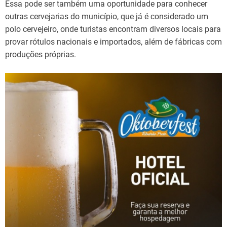
Essa pode ser também uma oportunidade para conhecer
outras cervejarias do município, que já é considerado um
polo cervejeiro, onde turistas encontram diversos locais para
provar rótulos nacionais e importados, além de fábricas com
produções próprias.