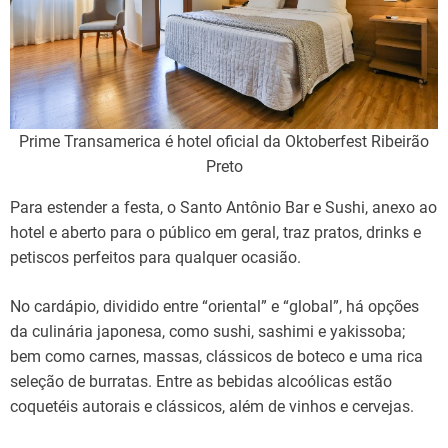
Prime Transamerica é hotel oficial da Oktoberfest Ribeirão
Preto
Para estender a festa, o Santo Antônio Bar e Sushi, anexo ao
hotel e aberto para o público em geral, traz pratos, drinks e
petiscos perfeitos para qualquer ocasião.
No cardápio, dividido entre “oriental” e “global”, há opções
da culinária japonesa, como sushi, sashimi e yakissoba;
bem como carnes, massas, clássicos de boteco e uma rica
seleção de burratas. Entre as bebidas alcoólicas estão
coquetéis autorais e clássicos, além de vinhos e cervejas.