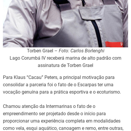
Torben Grael –
Foto: Carlos Borlenghi
Lago Corumbá IV receberá marina de alto padrão com
assinatura de Torben Grael
Para Klaus “Cacau” Peters, a principal motivação para
consolidar a parceria foi o fato de o Escarpas ter uma
vocação genuína para a prática esportiva e o ecoturismo.
Chamou atenção da Intermarinas o fato de o
empreendimento ser projetado desde o início para
proporcionar uma experiência completa em modalidades
como vela, esqui aquático, canoagem e remo, entre outras,