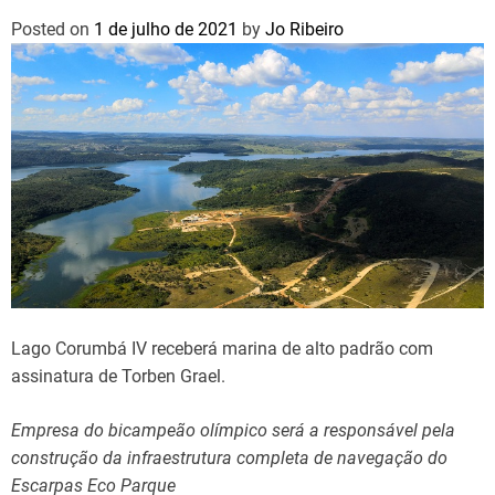
Posted on
1 de julho de 2021
by
Jo Ribeiro
Lago Corumbá IV receberá marina de alto padrão com
assinatura de Torben Grael.
Empresa do bicampeão olímpico será a responsável pela
construção da infraestrutura completa de navegação do
Escarpas Eco Parque