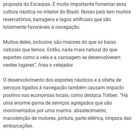
proposta do Escarpas. É muito importante fomentar essa
cultura náutica no interior do Brasil. Nosso país tem muitos
reservatórios, barragens e lagos artificiais que são
totalmente favoráveis à navegação.
Muitos deles, inclusive, são maiores do que as baías
naturais que temos. Então, nada mais natural do que
esportes como a vela e a canoagem se desenvolverem
nestes lugares”, frisa o velejador.
O desenvolvimento dos esportes náuticos e a oferta de
serviços ligados à navegação também causam impacto
positivo nas economias locais, como destaca Torben. “Há
uma enorme gama de serviços agregados que são
movimentados por uma marina: abastecimento,
manutenção de motores, pintura, parte elétrica, limpeza das
embarcações.