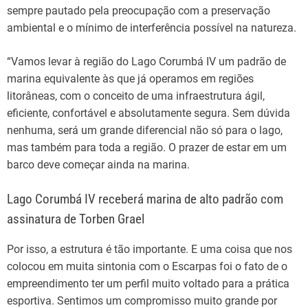
sempre pautado pela preocupação com a preservação
ambiental e o mínimo de interferência possível na natureza.
“Vamos levar à região do Lago Corumbá IV um padrão de
marina equivalente às que já operamos em regiões
litorâneas, com o conceito de uma infraestrutura ágil,
eficiente, confortável e absolutamente segura. Sem dúvida
nenhuma, será um grande diferencial não só para o lago,
mas também para toda a região. O prazer de estar em um
barco deve começar ainda na marina.
Lago Corumbá IV receberá marina de alto padrão com
assinatura de Torben Grael
Por isso, a estrutura é tão importante. E uma coisa que nos
colocou em muita sintonia com o Escarpas foi o fato de o
empreendimento ter um perfil muito voltado para a prática
esportiva. Sentimos um compromisso muito grande por