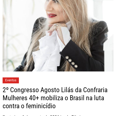
Eventos
2º Congresso Agosto Lilás da Confraria
Mulheres 40+ mobiliza o Brasil na luta
contra o feminicídio