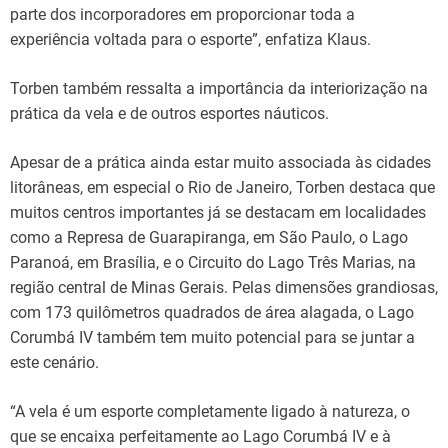
parte dos incorporadores em proporcionar toda a
experiência voltada para o esporte”, enfatiza Klaus.
Torben também ressalta a importância da interiorização na
prática da vela e de outros esportes náuticos.
Apesar de a prática ainda estar muito associada às cidades
litorâneas, em especial o Rio de Janeiro, Torben destaca que
muitos centros importantes já se destacam em localidades
como a Represa de Guarapiranga, em São Paulo, o Lago
Paranoá, em Brasília, e o Circuito do Lago Três Marias, na
região central de Minas Gerais. Pelas dimensões grandiosas,
com 173 quilômetros quadrados de área alagada, o Lago
Corumbá IV também tem muito potencial para se juntar a
este cenário.
“A vela é um esporte completamente ligado à natureza, o
que se encaixa perfeitamente ao Lago Corumbá IV e à