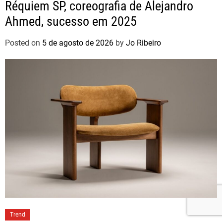
Réquiem SP, coreografia de Alejandro
Ahmed, sucesso em 2025
Posted on
5 de agosto de 2026
by
Jo Ribeiro
Trend