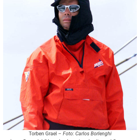
Torben Grael –
Foto: Carlos Borlenghi