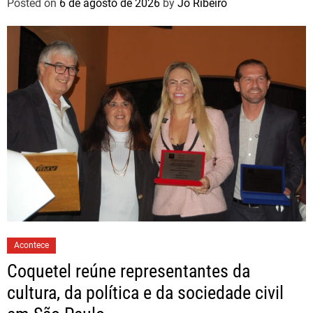
Posted on
6 de agosto de 2026
by
Jo Ribeiro
Acontece
Coquetel reúne representantes da
cultura, da política e da sociedade civil