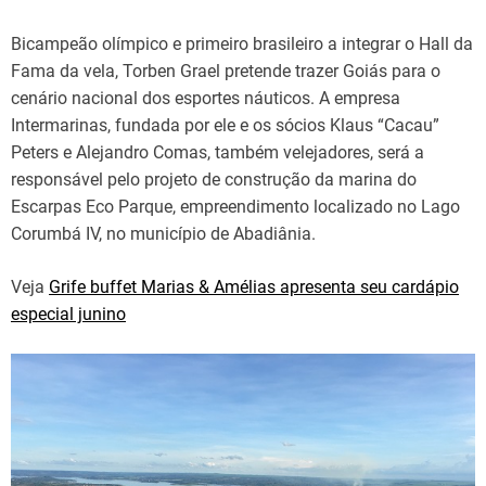
Bicampeão olímpico e primeiro brasileiro a integrar o Hall da
Fama da vela, Torben Grael pretende trazer Goiás para o
cenário nacional dos esportes náuticos. A empresa
Intermarinas, fundada por ele e os sócios Klaus “Cacau”
Peters e Alejandro Comas, também velejadores, será a
responsável pelo projeto de construção da marina do
Escarpas Eco Parque, empreendimento localizado no Lago
Corumbá IV, no município de Abadiânia.
Veja
Grife buffet Marias & Amélias apresenta seu cardápio
especial junino