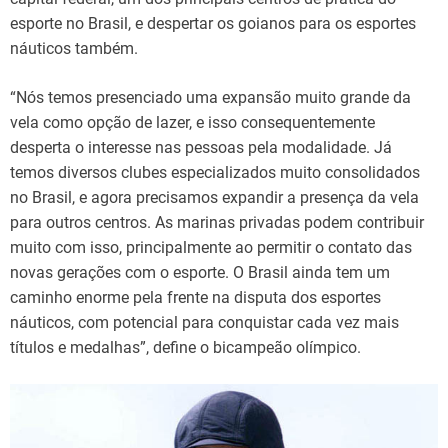
esporte no Brasil, e despertar os goianos para os esportes
náuticos também.
“Nós temos presenciado uma expansão muito grande da
vela como opção de lazer, e isso consequentemente
desperta o interesse nas pessoas pela modalidade. Já
temos diversos clubes especializados muito consolidados
no Brasil, e agora precisamos expandir a presença da vela
para outros centros. As marinas privadas podem contribuir
muito com isso, principalmente ao permitir o contato das
novas gerações com o esporte. O Brasil ainda tem um
caminho enorme pela frente na disputa dos esportes
náuticos, com potencial para conquistar cada vez mais
títulos e medalhas”, define o bicampeão olímpico.