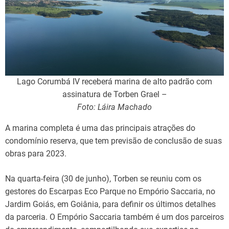
Lago Corumbá IV receberá marina de alto padrão com
assinatura de Torben Grael –
Foto: Láira Machado
A marina completa é uma das principais atrações do
condomínio reserva, que tem previsão de conclusão de suas
obras para 2023.
Na quarta-feira (30 de junho), Torben se reuniu com os
gestores do Escarpas Eco Parque no Empório Saccaria, no
Jardim Goiás, em Goiânia, para definir os últimos detalhes
da parceria. O Empório Saccaria também é um dos parceiros