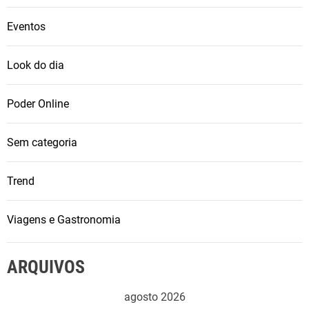
Eventos
Look do dia
Poder Online
Sem categoria
Trend
Viagens e Gastronomia
ARQUIVOS
agosto 2026