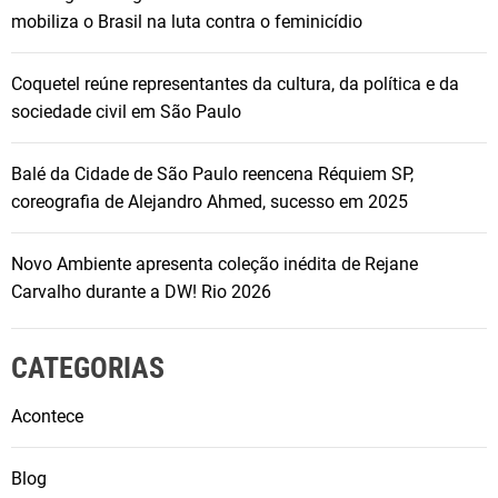
mobiliza o Brasil na luta contra o feminicídio
Coquetel reúne representantes da cultura, da política e da
sociedade civil em São Paulo
Balé da Cidade de São Paulo reencena Réquiem SP,
coreografia de Alejandro Ahmed, sucesso em 2025
Novo Ambiente apresenta coleção inédita de Rejane
Carvalho durante a DW! Rio 2026
CATEGORIAS
Acontece
Blog