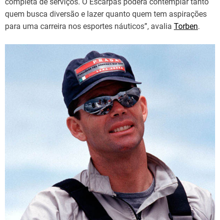
completa de serviços. O Escarpas poderá contemplar tanto
quem busca diversão e lazer quanto quem tem aspirações
para uma carreira nos esportes náuticos”, avalia
Torben
.