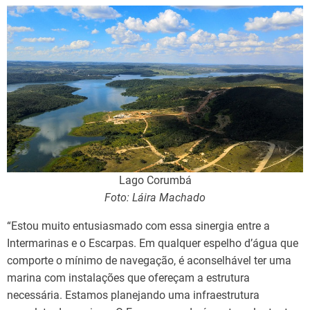
Lago Corumbá
Foto: Láira Machado
“Estou muito entusiasmado com essa sinergia entre a
Intermarinas e o Escarpas. Em qualquer espelho d’água que
comporte o mínimo de navegação, é aconselhável ter uma
marina com instalações que ofereçam a estrutura
necessária. Estamos planejando uma infraestrutura