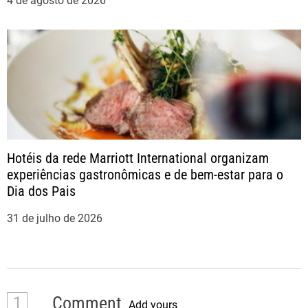
4 de agosto de 2026
Hotéis da rede Marriott International organizam
experiências gastronômicas e de bem-estar para o
Dia dos Pais
31 de julho de 2026
1
Comment
Add yours