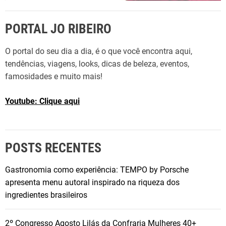
PORTAL JO RIBEIRO
O portal do seu dia a dia, é o que você encontra aqui,
tendências, viagens, looks, dicas de beleza, eventos,
famosidades e muito mais!
Youtube: Clique aqui
POSTS RECENTES
Gastronomia como experiência: TEMPO by Porsche
apresenta menu autoral inspirado na riqueza dos
ingredientes brasileiros
2º Congresso Agosto Lilás da Confraria Mulheres 40+