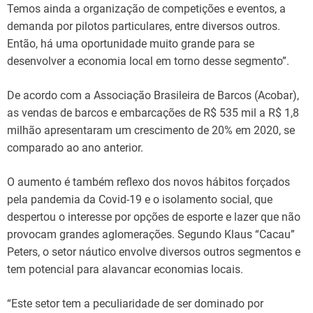
Temos ainda a organização de competições e eventos, a
demanda por pilotos particulares, entre diversos outros.
Então, há uma oportunidade muito grande para se
desenvolver a economia local em torno desse segmento”.
De acordo com a Associação Brasileira de Barcos (Acobar),
as vendas de barcos e embarcações de R$ 535 mil a R$ 1,8
milhão apresentaram um crescimento de 20% em 2020, se
comparado ao ano anterior.
O aumento é também reflexo dos novos hábitos forçados
pela pandemia da Covid-19 e o isolamento social, que
despertou o interesse por opções de esporte e lazer que não
provocam grandes aglomerações. Segundo Klaus “Cacau”
Peters, o setor náutico envolve diversos outros segmentos e
tem potencial para alavancar economias locais.
“Este setor tem a peculiaridade de ser dominado por