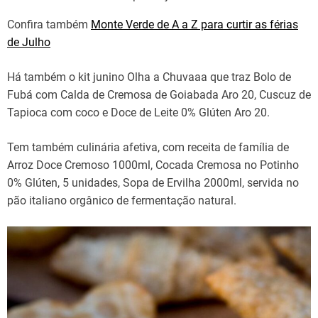
Confira também
Monte Verde de A a Z para curtir as férias
de Julho
Há também o kit junino Olha a Chuvaaa que traz Bolo de
Fubá com Calda de Cremosa de Goiabada Aro 20, Cuscuz de
Tapioca com coco e Doce de Leite 0% Glúten Aro 20.
Tem também culinária afetiva, com receita de família de
Arroz Doce Cremoso 1000ml, Cocada Cremosa no Potinho
0% Glúten, 5 unidades, Sopa de Ervilha 2000ml, servida no
pão italiano orgânico de fermentação natural.