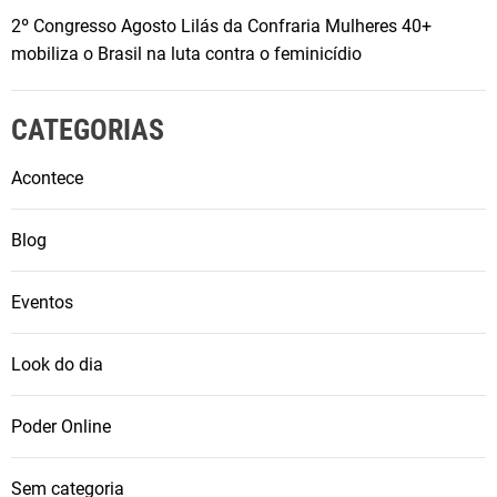
2º Congresso Agosto Lilás da Confraria Mulheres 40+
mobiliza o Brasil na luta contra o feminicídio
CATEGORIAS
Acontece
Blog
Eventos
Look do dia
Poder Online
Sem categoria