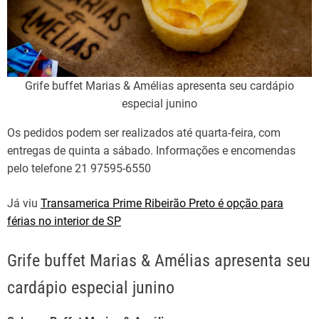
Grife buffet Marias & Amélias apresenta seu cardápio
especial junino
Os pedidos podem ser realizados até quarta-feira, com
entregas de quinta a sábado. Informações e encomendas
pelo telefone 21 97595-6550
Já viu
Transamerica Prime Ribeirão Preto é opção para
férias no interior de SP
Grife buffet Marias & Amélias apresenta seu
cardápio especial junino