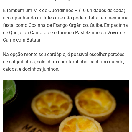
E também um Mix de Queridinhos – (10 unidades de cada),
acompanhando quitutes que não podem faltar em nenhuma
festa, como Coxinha de Frango Orgânico, Quibe, Empadinha
de Queijo ou Camarão e o famoso Pastelzinho da Vovó, de
Carne com Batata.
Na opção monte seu cardápio, é possível escolher porções
de salgadinhos, salsichão com farofinha, cachorro quente,
caldos, e docinhos juninos.