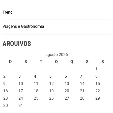
Trend
Viagens e Gastronomia
ARQUIVOS
agosto 2026
D
S
T
Q
Q
S
S
1
2
3
4
5
6
7
8
9
10
11
12
13
14
15
16
17
18
19
20
21
22
23
24
25
26
27
28
29
30
31