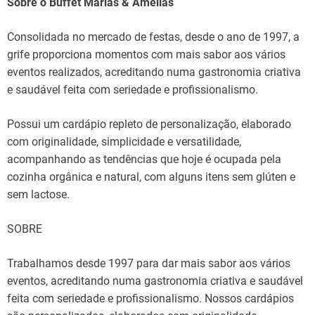
Sobre o Buffet Marias & Amélias
Consolidada no mercado de festas, desde o ano de 1997, a
grife proporciona momentos com mais sabor aos vários
eventos realizados, acreditando numa gastronomia criativa
e saudável feita com seriedade e profissionalismo.
Possui um cardápio repleto de personalização, elaborado
com originalidade, simplicidade e versatilidade,
acompanhando as tendências que hoje é ocupada pela
cozinha orgânica e natural, com alguns itens sem glúten e
sem lactose.
SOBRE
Trabalhamos desde 1997 para dar mais sabor aos vários
eventos, acreditando numa gastronomia criativa e saudável
feita com seriedade e profissionalismo. Nossos cardápios