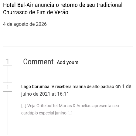
Hotel Bel-Air anuncia o retorno de seu tradicional
Churrasco de Fim de Verão
4 de agosto de 2026
1
Comment
Add yours
on 1 de
Lago Corumbá IV receberá marina de alto padrão
1
julho de 2021 at 16:11
[…] Veja Grife buffet Marias & Amélias apresenta seu
cardápio especial junino […]