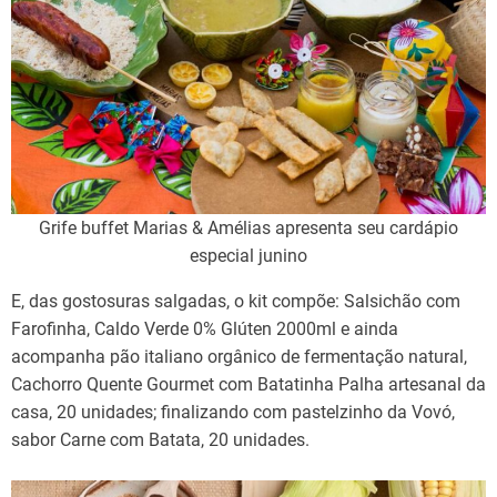
Grife buffet Marias & Amélias apresenta seu cardápio
especial junino
E, das gostosuras salgadas, o kit compõe: Salsichão com
Farofinha, Caldo Verde 0% Glúten 2000ml e ainda
acompanha pão italiano orgânico de fermentação natural,
Cachorro Quente Gourmet com Batatinha Palha artesanal da
casa, 20 unidades; finalizando com pastelzinho da Vovó,
sabor Carne com Batata, 20 unidades.