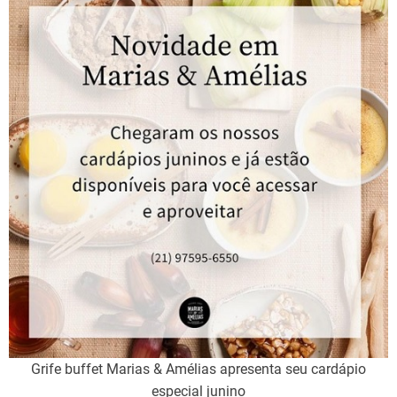
Grife buffet Marias & Amélias apresenta seu cardápio
especial junino