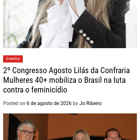
Eventos
2º Congresso Agosto Lilás da Confraria
Mulheres 40+ mobiliza o Brasil na luta
contra o feminicídio
Posted on
6 de agosto de 2026
by
Jo Ribeiro