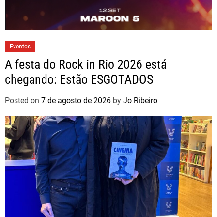
Eventos
A festa do Rock in Rio 2026 está
chegando: Estão ESGOTADOS
Posted on
7 de agosto de 2026
by
Jo Ribeiro