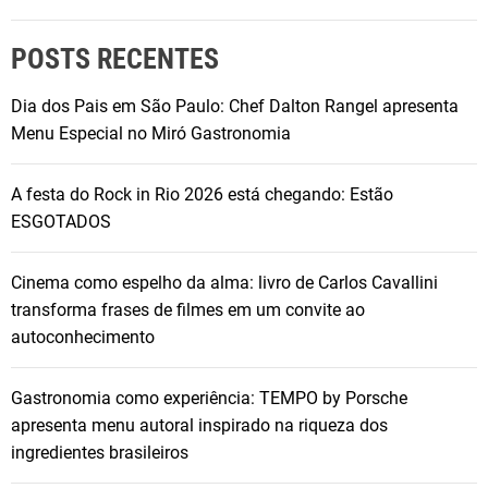
POSTS RECENTES
Dia dos Pais em São Paulo: Chef Dalton Rangel apresenta
Menu Especial no Miró Gastronomia
A festa do Rock in Rio 2026 está chegando: Estão
ESGOTADOS
Cinema como espelho da alma: livro de Carlos Cavallini
transforma frases de filmes em um convite ao
autoconhecimento
Gastronomia como experiência: TEMPO by Porsche
apresenta menu autoral inspirado na riqueza dos
ingredientes brasileiros