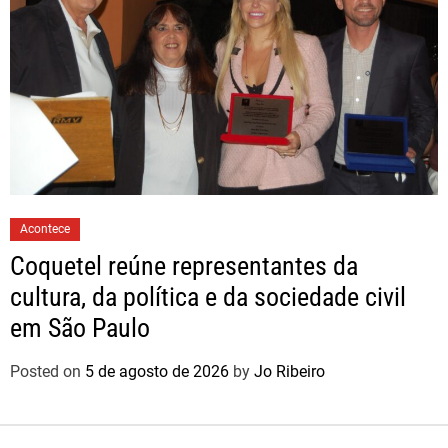
Acontece
Coquetel reúne representantes da
cultura, da política e da sociedade civil
em São Paulo
Posted on
5 de agosto de 2026
by
Jo Ribeiro