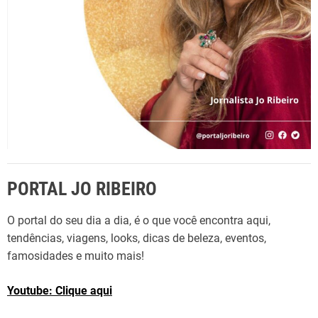
:
PORTAL JO RIBEIRO
O portal do seu dia a dia, é o que você encontra aqui,
tendências, viagens, looks, dicas de beleza, eventos,
famosidades e muito mais!
Youtube: Clique aqui