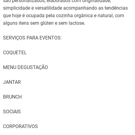
são personalizados, elaborados com originalidade,
simplicidade e versatilidade acompanhando as tendências
que hoje é ocupada pela cozinha orgânica e natural, com
alguns itens sem glúten e sem lactose.
SERVIÇOS PARA EVENTOS:
COQUETEL
MENU DEGUSTAÇÃO
JANTAR
BRUNCH
SOCIAIS
CORPORATIVOS