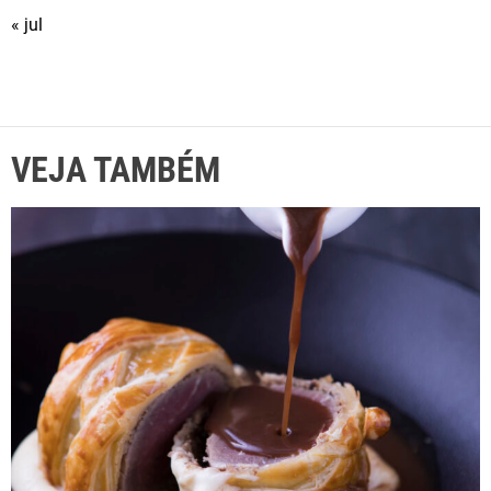
« jul
VEJA TAMBÉM