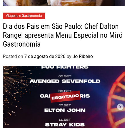
Viagens e Gastronomia
Dia dos Pais em São Paulo: Chef Dalton
Rangel apresenta Menu Especial no Miró
Gastronomia
Posted on
7 de agosto de 2026
by
Jo Ribeiro