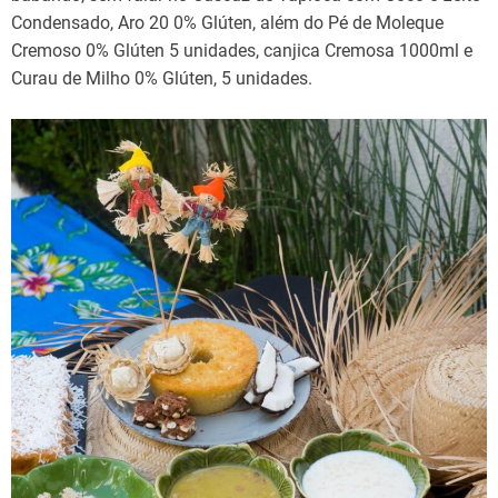
Condensado, Aro 20 0% Glúten, além do Pé de Moleque
Cremoso 0% Glúten 5 unidades, canjica Cremosa 1000ml e
Curau de Milho 0% Glúten, 5 unidades.