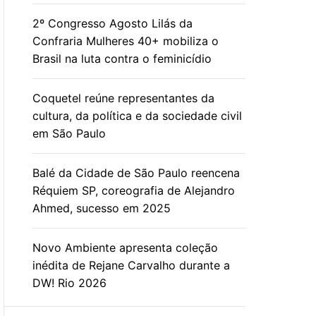
2º Congresso Agosto Lilás da
Confraria Mulheres 40+ mobiliza o
Brasil na luta contra o feminicídio
Coquetel reúne representantes da
cultura, da política e da sociedade civil
em São Paulo
Balé da Cidade de São Paulo reencena
Réquiem SP, coreografia de Alejandro
Ahmed, sucesso em 2025
Novo Ambiente apresenta coleção
inédita de Rejane Carvalho durante a
DW! Rio 2026