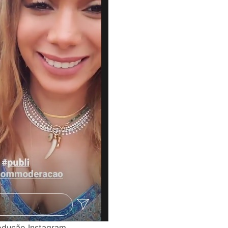
odução Instagram