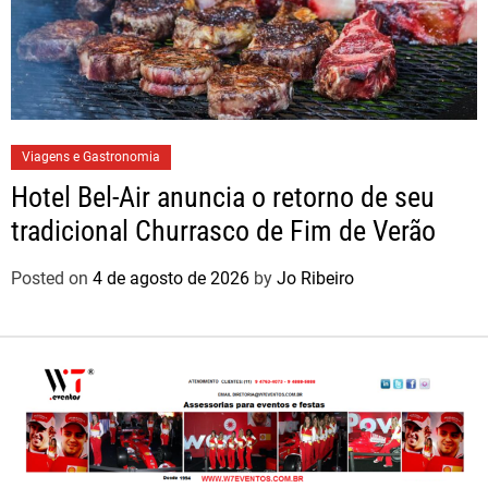
Viagens e Gastronomia
Hotel Bel-Air anuncia o retorno de seu
tradicional Churrasco de Fim de Verão
Posted on
4 de agosto de 2026
by
Jo Ribeiro