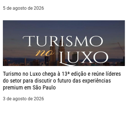
5 de agosto de 2026
Turismo no Luxo chega à 13ª edição e reúne líderes
do setor para discutir o futuro das experiências
premium em São Paulo
3 de agosto de 2026