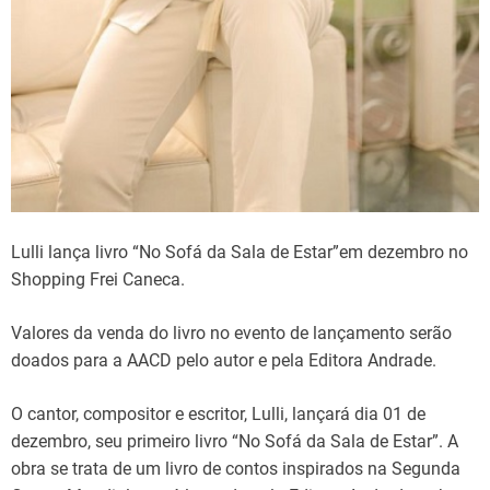
Lulli lança livro “No Sofá da Sala de Estar”em dezembro no
Shopping Frei Caneca.
Valores da venda do livro no evento de lançamento serão
doados para a AACD pelo autor e pela Editora Andrade.
O cantor, compositor e escritor, Lulli, lançará dia 01 de
dezembro, seu primeiro livro “No Sofá da Sala de Estar”. A
obra se trata de um livro de contos inspirados na Segunda