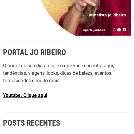
PORTAL JO RIBEIRO
O portal do seu dia a dia, é o que você encontra aqui,
tendências, viagens, looks, dicas de beleza, eventos,
famosidades e muito mais!
Youtube: Clique aqui
POSTS RECENTES