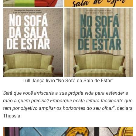
Lulli lança livro “No Sofá da Sala de Estar”
Será que você arriscaria a sua própria vida para estender a
mão a quem precisa? Embarque nesta leitura fascinante que
tem por objetivo ampliar os horizontes do seu olhar
”, declara
Thassia.