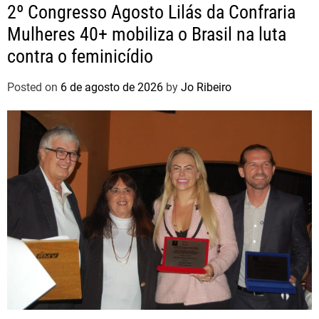
2º Congresso Agosto Lilás da Confraria
Mulheres 40+ mobiliza o Brasil na luta
contra o feminicídio
Posted on
6 de agosto de 2026
by
Jo Ribeiro