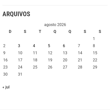
ARQUIVOS
agosto 2026
D
S
T
Q
Q
S
S
1
2
3
4
5
6
7
8
9
10
11
12
13
14
15
16
17
18
19
20
21
22
23
24
25
26
27
28
29
30
31
« jul