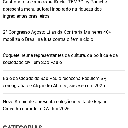
Gastronomia como experiência: TEMPO by Porsche
apresenta menu autoral inspirado na riqueza dos
ingredientes brasileiros
2º Congresso Agosto Lilás da Confraria Mulheres 40+
mobiliza o Brasil na luta contra o feminicídio
Coquetel reúne representantes da cultura, da política e da
sociedade civil em São Paulo
Balé da Cidade de São Paulo reencena Réquiem SP,
coreografia de Alejandro Ahmed, sucesso em 2025
Novo Ambiente apresenta coleção inédita de Rejane
Carvalho durante a DW! Rio 2026