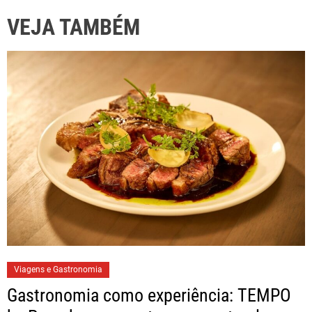
VEJA TAMBÉM
Viagens e Gastronomia
Gastronomia como experiência: TEMPO