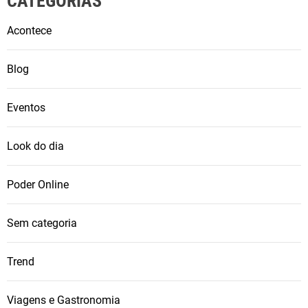
CATEGORIAS
Acontece
Blog
Eventos
Look do dia
Poder Online
Sem categoria
Trend
Viagens e Gastronomia