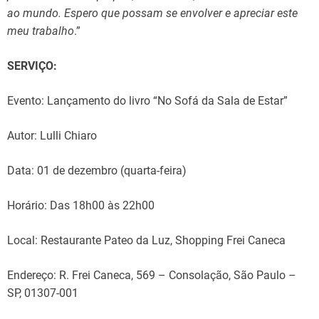
ao mundo. Espero que possam se envolver e apreciar este
meu trabalho
.”
SERVIÇO:
Evento: Lançamento do livro “No Sofá da Sala de Estar”
Autor: Lulli Chiaro
Data: 01 de dezembro (quarta-feira)
Horário: Das 18h00 às 22h00
Local: Restaurante Pateo da Luz, Shopping Frei Caneca
Endereço: R. Frei Caneca, 569 – Consolação, São Paulo –
SP, 01307-001