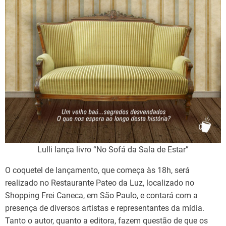
Lulli lança livro “No Sofá da Sala de Estar”
O coquetel de lançamento, que começa às 18h, será
realizado no Restaurante Pateo da Luz, localizado no
Shopping Frei Caneca, em São Paulo, e contará com a
presença de diversos artistas e representantes da mídia.
Tanto o autor, quanto a editora, fazem questão de que os