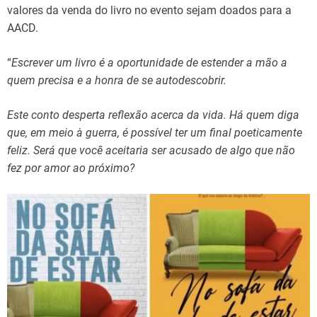
valores da venda do livro no evento sejam doados para a
AACD.
“
Escrever um livro é a oportunidade de estender a mão a
quem precisa e a honra de se autodescobrir.
Este conto desperta reflexão acerca da vida. Há quem diga
que, em meio à guerra, é possível ter um final poeticamente
feliz. Será que você aceitaria ser acusado de algo que não
fez por amor ao próximo?