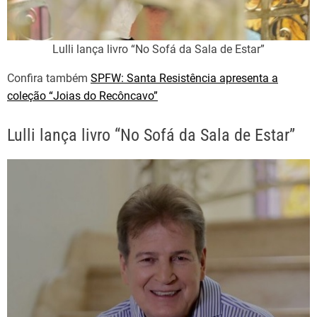
Lulli lança livro “No Sofá da Sala de Estar”
Confira também
SPFW: Santa Resistência apresenta a
coleção “Joias do Recôncavo”
Lulli lança livro “No Sofá da Sala de Estar”