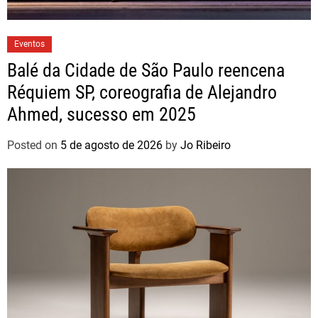
Eventos
Balé da Cidade de São Paulo reencena
Réquiem SP, coreografia de Alejandro
Ahmed, sucesso em 2025
Posted on
5 de agosto de 2026
by
Jo Ribeiro