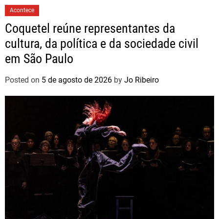
Acontece
Coquetel reúne representantes da
cultura, da política e da sociedade civil
em São Paulo
Posted on
5 de agosto de 2026
by
Jo Ribeiro