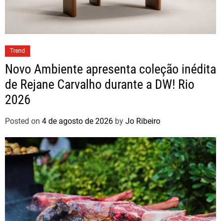
Trend
Novo Ambiente apresenta coleção inédita
de Rejane Carvalho durante a DW! Rio
2026
Posted on
4 de agosto de 2026
by
Jo Ribeiro