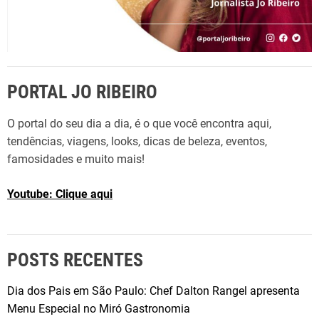
PORTAL JO RIBEIRO
O portal do seu dia a dia, é o que você encontra aqui,
tendências, viagens, looks, dicas de beleza, eventos,
famosidades e muito mais!
Youtube: Clique aqui
POSTS RECENTES
Dia dos Pais em São Paulo: Chef Dalton Rangel apresenta
Menu Especial no Miró Gastronomia