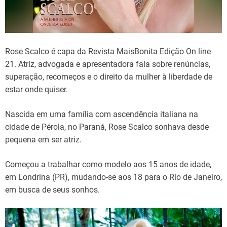
Rose Scalco é capa da Revista MaisBonita Edição On line
21. Atriz, advogada e apresentadora fala sobre renúncias,
superação, recomeços e o direito da mulher à liberdade de
estar onde quiser.
Nascida em uma família com ascendência italiana na
cidade de Pérola, no Paraná, Rose Scalco sonhava desde
pequena em ser atriz.
Começou a trabalhar como modelo aos 15 anos de idade,
em Londrina (PR), mudando-se aos 18 para o Rio de Janeiro,
em busca de seus sonhos.