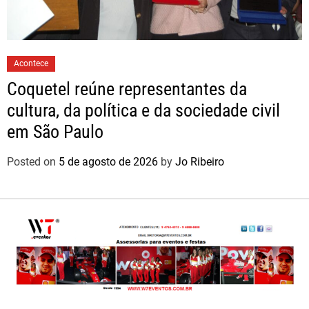
Acontece
Coquetel reúne representantes da
cultura, da política e da sociedade civil
em São Paulo
Posted on
5 de agosto de 2026
by
Jo Ribeiro