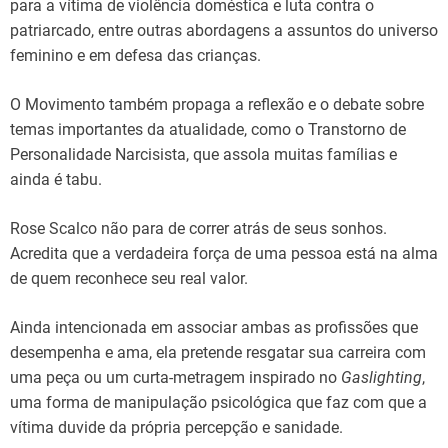
para a vítima de violência doméstica e luta contra o
patriarcado, entre outras abordagens a assuntos do universo
feminino e em defesa das crianças.
O Movimento também propaga a reflexão e o debate sobre
temas importantes da atualidade, como o Transtorno de
Personalidade Narcisista, que assola muitas famílias e
ainda é tabu.
Rose Scalco não para de correr atrás de seus sonhos.
Acredita que a verdadeira força de uma pessoa está na alma
de quem reconhece seu real valor.
Ainda intencionada em associar ambas as profissões que
desempenha e ama, ela pretende resgatar sua carreira com
uma peça ou um curta-metragem inspirado no
Gaslighting
,
uma forma de manipulação psicológica que faz com que a
vítima duvide da própria percepção e sanidade.