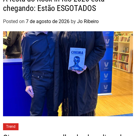
chegando: Estão ESGOTADOS
Posted on
7 de agosto de 2026
by
Jo Ribeiro
Trend