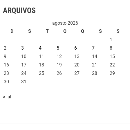
ARQUIVOS
agosto 2026
D
S
T
Q
Q
S
S
1
2
3
4
5
6
7
8
9
10
11
12
13
14
15
16
17
18
19
20
21
22
23
24
25
26
27
28
29
30
31
« jul