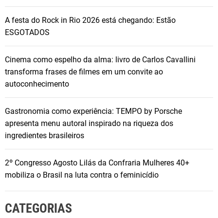
A festa do Rock in Rio 2026 está chegando: Estão
ESGOTADOS
Cinema como espelho da alma: livro de Carlos Cavallini
transforma frases de filmes em um convite ao
autoconhecimento
Gastronomia como experiência: TEMPO by Porsche
apresenta menu autoral inspirado na riqueza dos
ingredientes brasileiros
2º Congresso Agosto Lilás da Confraria Mulheres 40+
mobiliza o Brasil na luta contra o feminicídio
CATEGORIAS