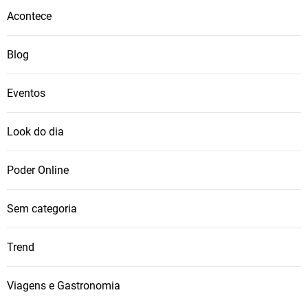
Acontece
Blog
Eventos
Look do dia
Poder Online
Sem categoria
Trend
Viagens e Gastronomia