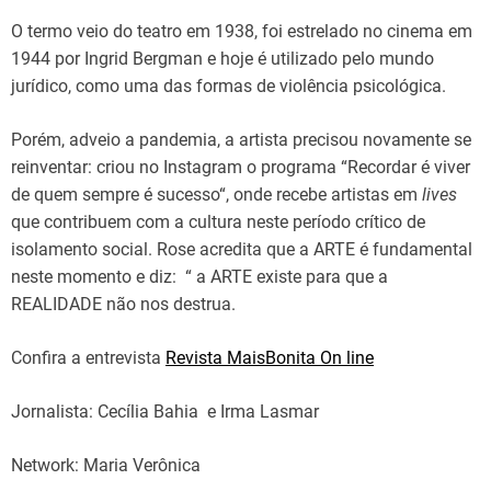
O termo veio do teatro em 1938, foi estrelado no cinema em
1944 por Ingrid Bergman e hoje é utilizado pelo mundo
jurídico, como uma das formas de violência psicológica.
Porém, adveio a pandemia, a artista precisou novamente se
reinventar: criou no Instagram o programa “Recordar é viver
de quem sempre é sucesso“, onde recebe artistas em
lives
que contribuem com a cultura neste período crítico de
isolamento social. Rose acredita que a ARTE é fundamental
neste momento e diz: “ a ARTE existe para que a
REALIDADE não nos destrua.
Confira a entrevista
Revista MaisBonita On line
Jornalista: Cecília Bahia e Irma Lasmar
Network: Maria Verônica