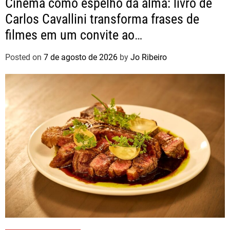
Cinema como espelho da alma: livro de
Carlos Cavallini transforma frases de
filmes em um convite ao
autoconhecimento
Posted on
7 de agosto de 2026
by
Jo Ribeiro