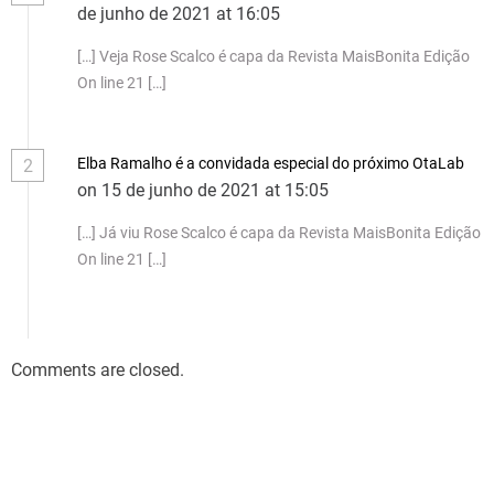
de junho de 2021 at 16:05
[…] Veja Rose Scalco é capa da Revista MaisBonita Edição
On line 21 […]
Elba Ramalho é a convidada especial do próximo OtaLab
2
on 15 de junho de 2021 at 15:05
[…] Já viu Rose Scalco é capa da Revista MaisBonita Edição
On line 21 […]
Comments are closed.