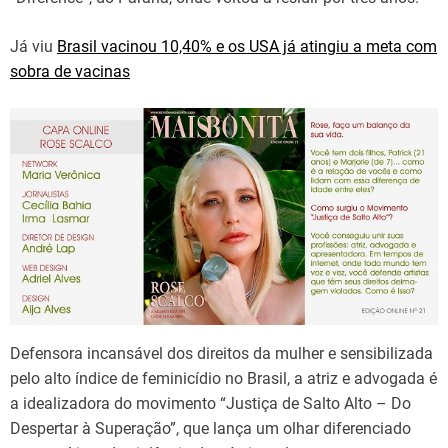
Já viu
Brasil vacinou 10,40% e os USA já atingiu a meta com
sobra de vacinas
Defensora incansável dos direitos da mulher e sensibilizada
pelo alto índice de feminicídio no Brasil, a atriz e advogada é
a idealizadora do movimento “Justiça de Salto Alto – Do
Despertar à Superação”, que lança um olhar diferenciado