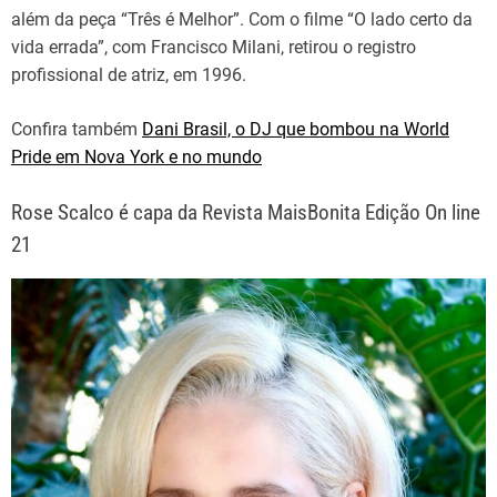
além da peça “Três é Melhor”. Com o filme “O lado certo da
vida errada”, com Francisco Milani, retirou o registro
profissional de atriz, em 1996.
Confira também
Dani Brasil, o DJ que bombou na World
Pride em Nova York e no mundo
Rose Scalco é capa da Revista MaisBonita Edição On line
21