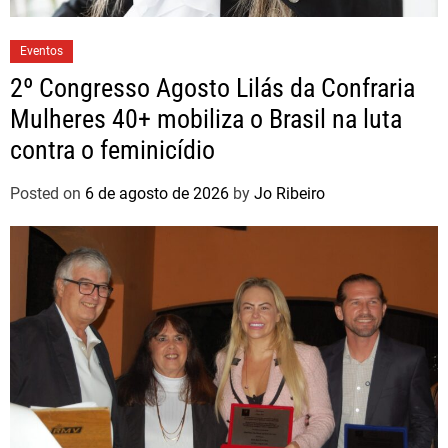
Eventos
2º Congresso Agosto Lilás da Confraria
Mulheres 40+ mobiliza o Brasil na luta
contra o feminicídio
Posted on
6 de agosto de 2026
by
Jo Ribeiro