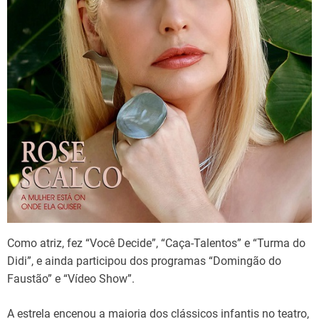
Como atriz, fez “Você Decide”, “Caça-Talentos” e “Turma do
Didi”, e ainda participou dos programas “Domingão do
Faustão” e “Vídeo Show”.
A estrela encenou a maioria dos clássicos infantis no teatro,