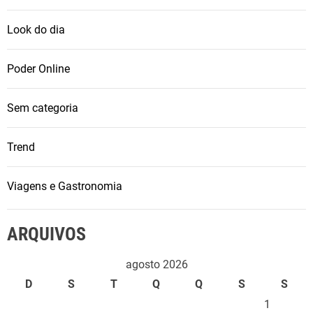
Look do dia
Poder Online
Sem categoria
Trend
Viagens e Gastronomia
ARQUIVOS
agosto 2026
D
S
T
Q
Q
S
S
1