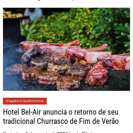
Viagens e Gastronomia
Hotel Bel-Air anuncia o retorno de seu
tradicional Churrasco de Fim de Verão