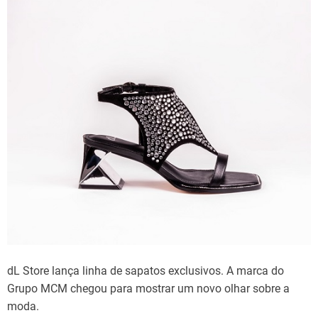
dL Store lança linha de sapatos exclusivos. A marca do
Grupo MCM chegou para mostrar um novo olhar sobre a
moda.