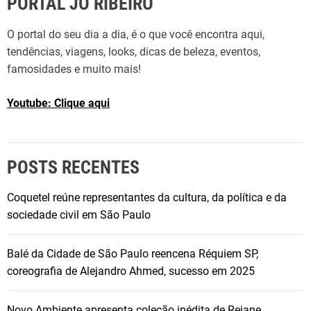
PORTAL JO RIBEIRO
O portal do seu dia a dia, é o que você encontra aqui,
tendências, viagens, looks, dicas de beleza, eventos,
famosidades e muito mais!
Youtube: Clique aqui
POSTS RECENTES
Coquetel reúne representantes da cultura, da política e da
sociedade civil em São Paulo
Balé da Cidade de São Paulo reencena Réquiem SP,
coreografia de Alejandro Ahmed, sucesso em 2025
Novo Ambiente apresenta coleção inédita de Rejane