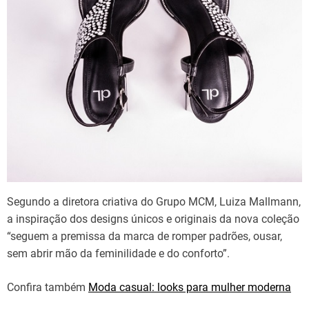
Segundo a diretora criativa do Grupo MCM, Luiza Mallmann,
a inspiração dos designs únicos e originais da nova coleção
“seguem a premissa da marca de romper padrões, ousar,
sem abrir mão da feminilidade e do conforto”.
Confira também
Moda casual: looks para mulher moderna