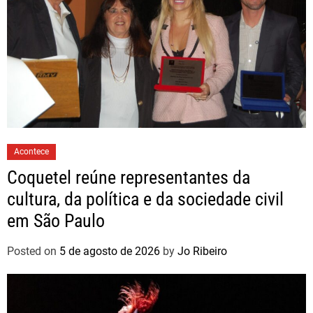
Acontece
Coquetel reúne representantes da
cultura, da política e da sociedade civil
em São Paulo
Posted on
5 de agosto de 2026
by
Jo Ribeiro