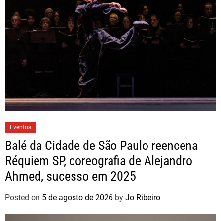
Eventos
Balé da Cidade de São Paulo reencena
Réquiem SP, coreografia de Alejandro
Ahmed, sucesso em 2025
Posted on
5 de agosto de 2026
by
Jo Ribeiro