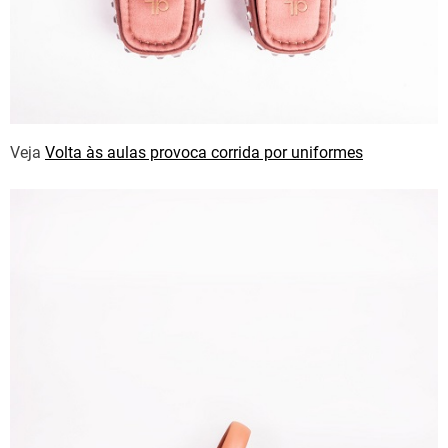
Veja
Volta às aulas provoca corrida por uniformes