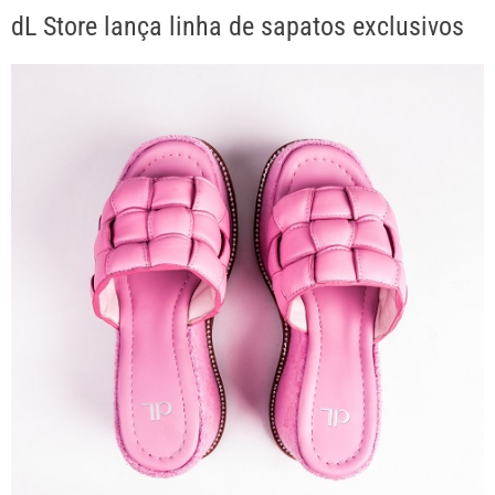
dL Store lança linha de sapatos exclusivos