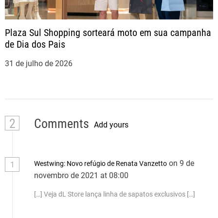
Plaza Sul Shopping sorteará moto em sua campanha
de Dia dos Pais
31 de julho de 2026
2
Comments
Add yours
on 9 de
Westwing: Novo refúgio de Renata Vanzetto
1
novembro de 2021 at 08:00
[…] Veja dL Store lança linha de sapatos exclusivos […]