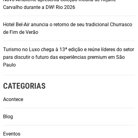
Carvalho durante a DW! Rio 2026
Hotel Bel-Air anuncia o retorno de seu tradicional Churrasco
de Fim de Verão
Turismo no Luxo chega à 13ª edição e reúne líderes do setor
para discutir o futuro das experiências premium em São
Paulo
CATEGORIAS
Acontece
Blog
Eventos