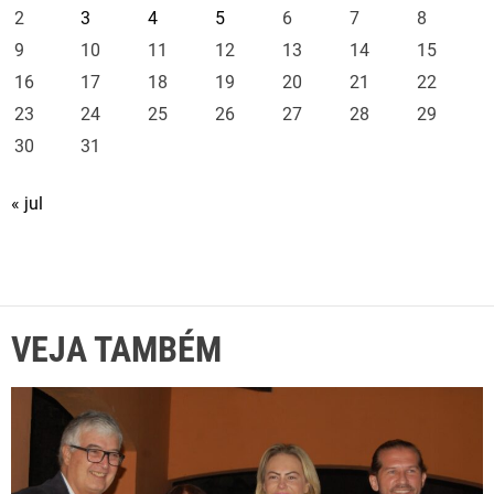
2
3
4
5
6
7
8
9
10
11
12
13
14
15
16
17
18
19
20
21
22
23
24
25
26
27
28
29
30
31
« jul
VEJA TAMBÉM