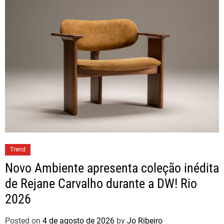
Trend
Novo Ambiente apresenta coleção inédita
de Rejane Carvalho durante a DW! Rio
2026
Posted on
4 de agosto de 2026
by
Jo Ribeiro