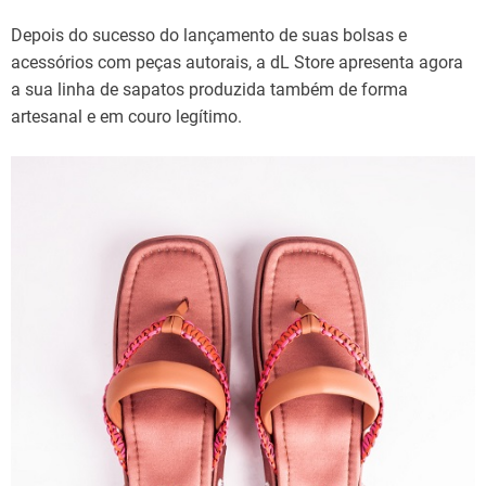
Depois do sucesso do lançamento de suas bolsas e
acessórios com peças autorais, a dL Store apresenta agora
a sua linha de sapatos produzida também de forma
artesanal e em couro legítimo.