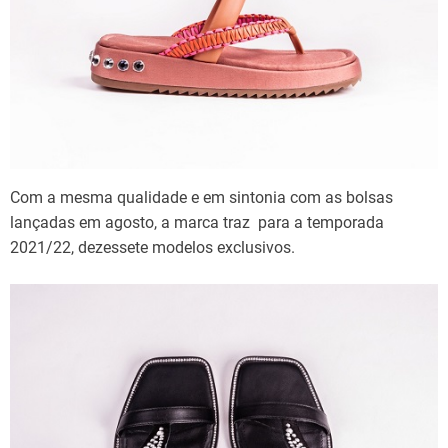
Com a mesma qualidade e em sintonia com as bolsas
lançadas em agosto, a marca traz para a temporada
2021/22, dezessete modelos exclusivos.